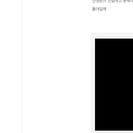
선생님이 친절하고 문제
물아일체