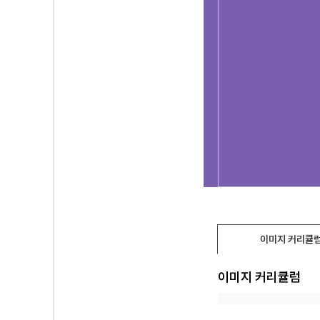
이미지 커리큘
이미지 커리큘럼