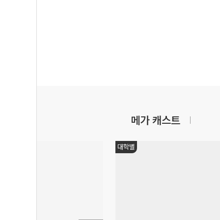
메가 캐스트
대학별