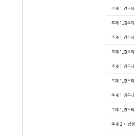
주제 1_경우의 
주제 1_경우의 
주제 1_경우의 
주제 1_경우의 
주제 1_경우의 
주제 1_경우의 
주제 1_경우의 
주제 1_경우의 
주제 2_이항정