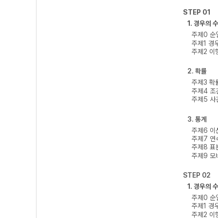
STEP 01
1. 경우의 
주제0 순
주제1 경
주제2 이
2. 확률
주제3 확
주제4 조
주제5 사
3. 통계
주제6 
주제7 
주제8 표
주제9 모
STEP 02
1. 경우의 
주제0 순
주제1 경
주제2 이