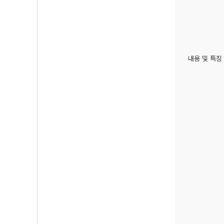
내용 및 특징