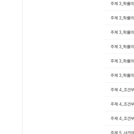
주제 3_확률의 
주제 3_확률의 
주제 3_확률의 
주제 3_확률의
주제 3_확률의 
주제 3_확률의
주제 4_조건부
주제 4_조건부
주제 4_조건부
주제 5_사건의