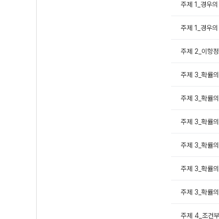
주제 1_경우의 
주제 1_경우의 
주제 2_이항정
주제 3_확률의 
주제 3_확률의 
주제 3_확률의 
주제 3_확률의
주제 3_확률의 
주제 3_확률의
주제 4_조건부