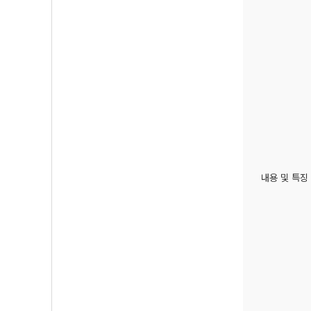
내용 및 특징