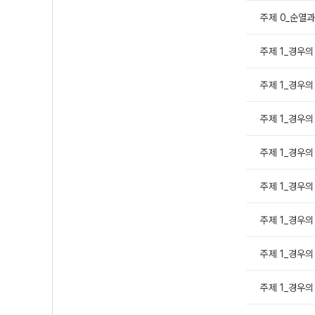
주제 0_순열과
주제 1_경우의 
주제 1_경우의 
주제 1_경우의 
주제 1_경우의 
주제 1_경우의 
주제 1_경우의 
주제 1_경우의 
주제 1_경우의 