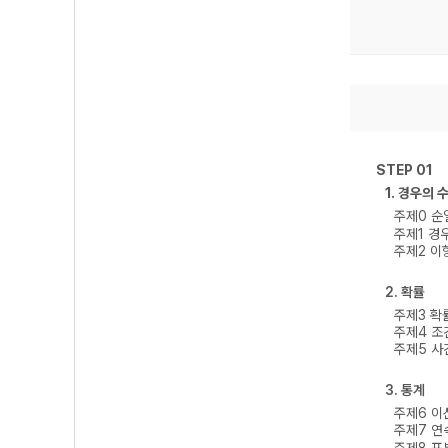
STEP 01
1. 경우의 
주제0 순
주제1 경
주제2 이
2. 확률
주제3 확
주제4 조
주제5 사
3. 통계
주제6 
주제7 
주제8 표