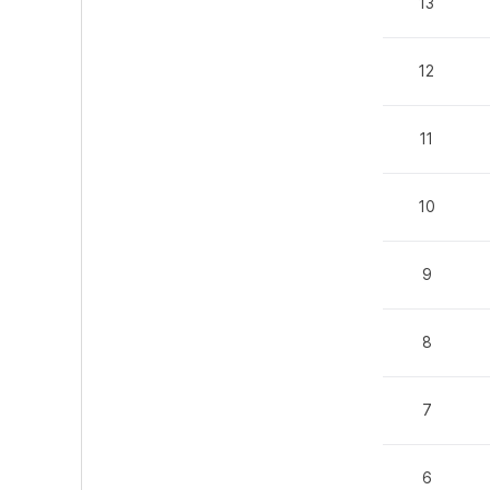
13
12
11
10
9
8
7
6