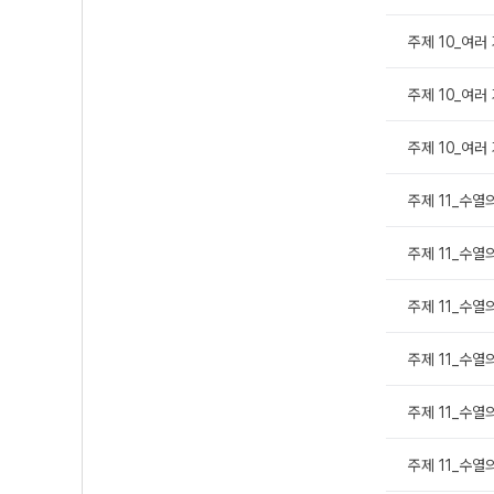
주제 10_여러 
주제 10_여러 
주제 10_여러 
주제 11_수열의
주제 11_수열
주제 11_수열의
주제 11_수열의
주제 11_수열의
주제 11_수열의