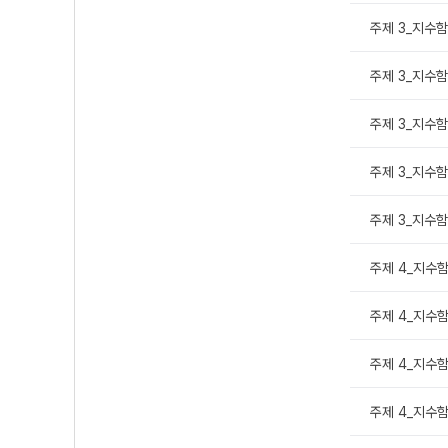
주제 3_지수함
주제 3_지수함
주제 3_지수함
주제 3_지수함
주제 3_지수함
주제 4_지수함
주제 4_지수함
주제 4_지수함
주제 4_지수함