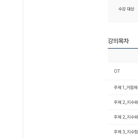
수강 대상
강의목차
OT
주제 1_거듭제
주제 2_지수와
주제 2_지수와
주제 3_지수함