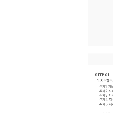
STEP 01
1. 지수함
주제1 거
주제2 지
주제3 지
주제4 지
주제5 지