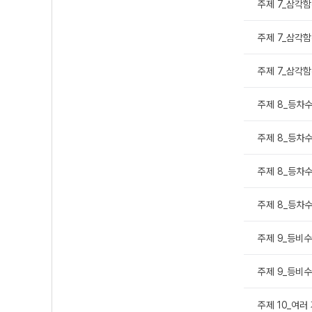
주제 7_삼각함
주제 7_삼각함
주제 7_삼각함
주제 8_등차수
주제 8_등차수열
주제 8_등차수열
주제 8_등차수열
주제 9_등비수
주제 9_등비수
주제 10_여러 