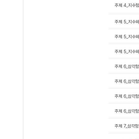
주제 4_지수함
주제 5_지수와
주제 5_지수와
주제 5_지수와
주제 6_삼각함
주제 6_삼각함
주제 6_삼각함
주제 6_삼각함
주제 7_삼각함