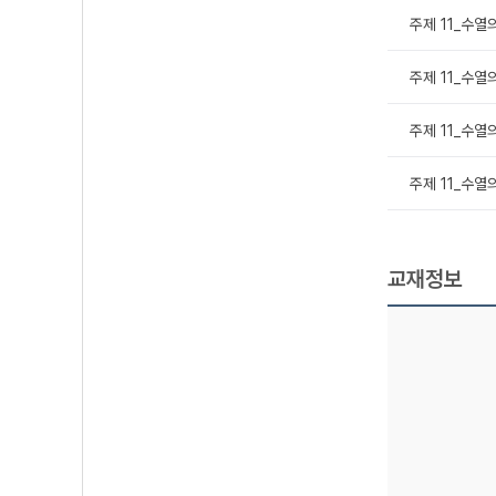
주제 11_수열의
주제 11_수열
주제 11_수열
주제 11_수열
교재정보