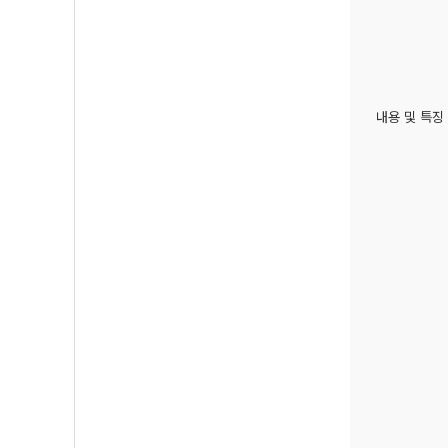
내용 및 특징