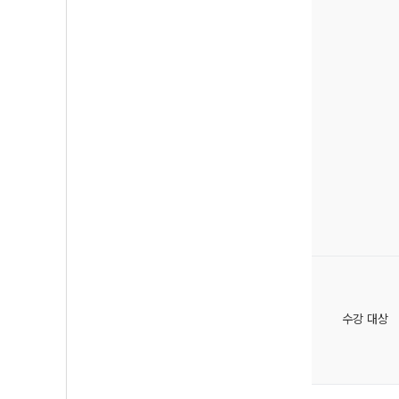
수강 대상