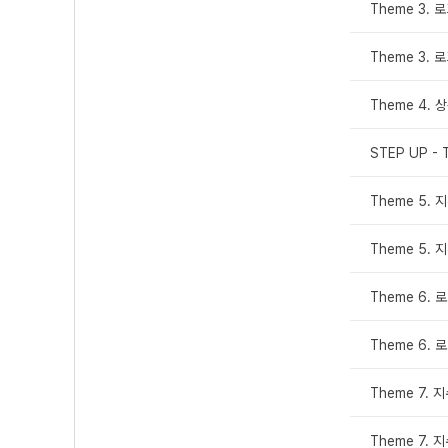
Theme 3. 
Theme 3. 
Theme 4.
STEP UP - 
Theme 5.
Theme 5.
Theme 6.
Theme 6.
Theme 7.
Theme 7.