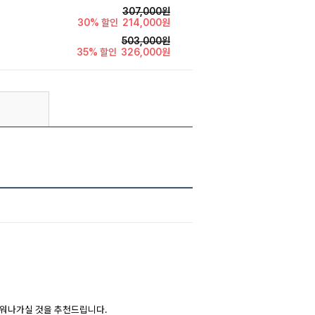
307,000원
30% 할인
214,000원
503,000원
35% 할인
326,000원
채워나가실 것을 추천드립니다.