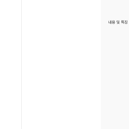
내용 및 특징