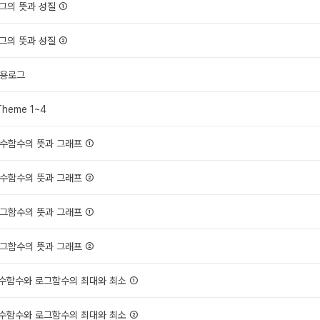
로그의 뜻과 성질 ①
로그의 뜻과 성질 ②
 상용로그
Theme 1~4
 지수함수의 뜻과 그래프 ①
 지수함수의 뜻과 그래프 ②
 로그함수의 뜻과 그래프 ①
 로그함수의 뜻과 그래프 ②
 지수함수와 로그함수의 최대와 최소 ①
 지수함수와 로그함수의 최대와 최소 ②