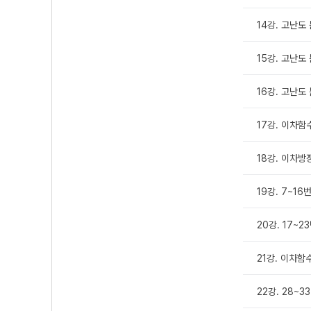
14강. 고난도 
15강. 고난도 
16강. 고난도 
17강. 이차함
18강. 이차
19강. 7~16
20강. 17~2
21강. 이차함
22강. 28~3