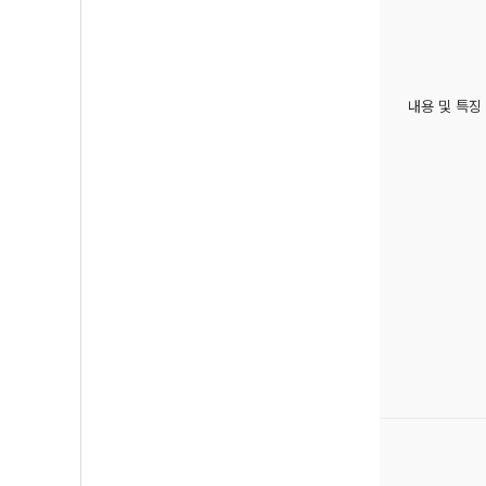
내용 및 특징