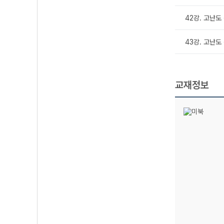
42강. 고난도
43강. 고난도
교재정보