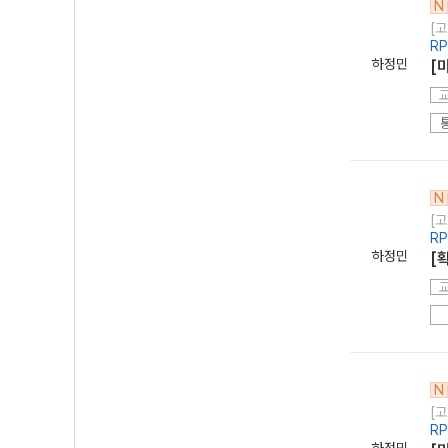
N
[고
R
하정민
[
N
[고
R
하정민
[
N
[고
R