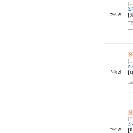
[고
인
하정민
[
N
[고
인
하정민
[
N
[고
인
하정민
[