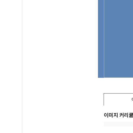
이미지 커리