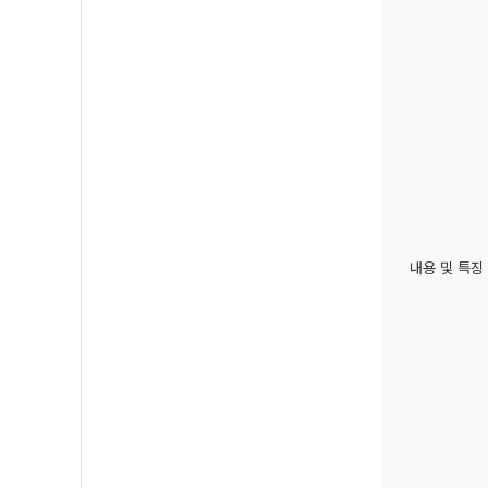
내용 및 특징