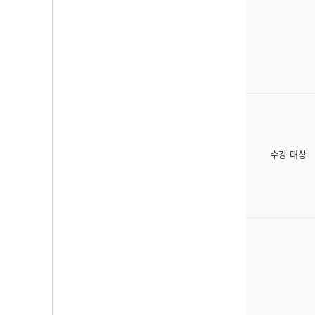
수강 대상