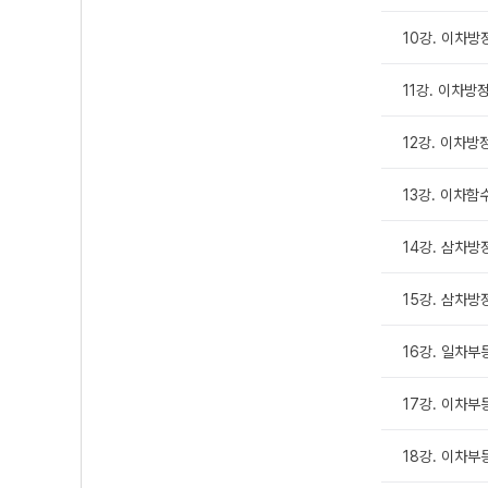
10강. 이차방
11강. 이차방
12강. 이차
13강. 이차함
14강. 삼차
15강. 삼차방
16강. 일차부
17강. 이차부
18강. 이차부