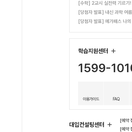
[수학] 2교시 실전력 기르기
[당첨자 발표] 내신 과학 여
[당첨자 발표] 메가패스 나의
학습지원센터
1599-101
이용가이드
FAQ
[예약 
대입컨설팅센터
[예약 