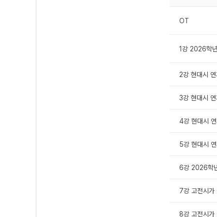
OT
1강 2026학
2강 현대시 연
3강 현대시 연
4강 현대시 연
5강 현대시 연
6강 2026학
7강 고전시가 
8강 고전시가 