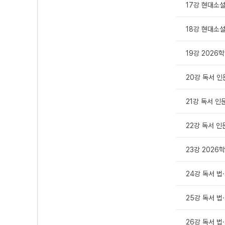
17강 현대소설
18강 현대소설
19강 2026
20강 독서 인
21강 독서 인
22강 독서 인
23강 2026
24강 독서 법
25강 독서 법
26강 독서 법