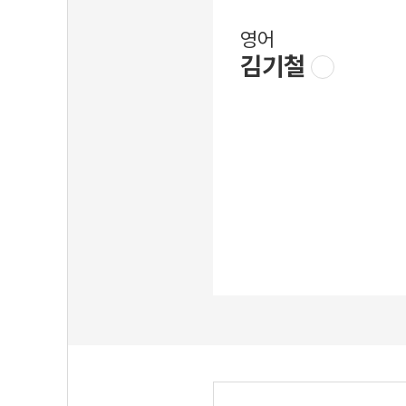
영어
김기철