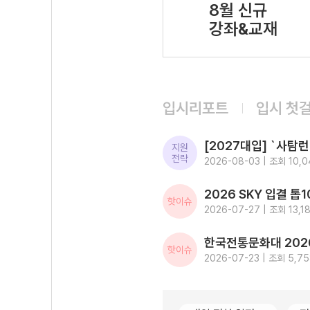
8월 신규
강좌&교재
입시리포트
입시 첫
지원
전략
2026-08-03 | 조회 10,0
핫이슈
2026-07-27 | 조회 13,1
핫이슈
2026-07-23 | 조회 5,7