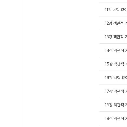
11강 시험 같
12강 객관적 
13강 객관적 
14강 객관적 기
15강 객관적 
16강 시험 같
17강 객관적 
18강 객관적 
19강 객관적 