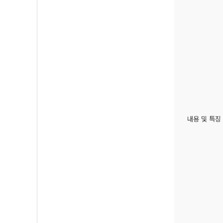
내용 및 특징