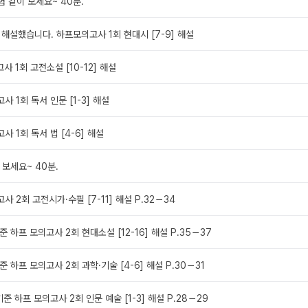
시험 같이 보세요~ 40분.
 해설했습니다. 하프모의고사 1회 현대시 [7-9] 해설
사 1회 고전소설 [10-12] 해설
사 1회 독서 인문 [1-3] 해설
사 1회 독서 법 [4-6] 해설
 보세요~ 40분.
사 2회 고전시가·수필 [7-11] 해설 P.32－34
준 하프 모의고사 2회 현대소설 [12-16] 해설 P.35－37
준 하프 모의고사 2회 과학·기술 [4-6] 해설 P.30－31
준 하프 모의고사 2회 인문 예술 [1-3] 해설 P.28－29