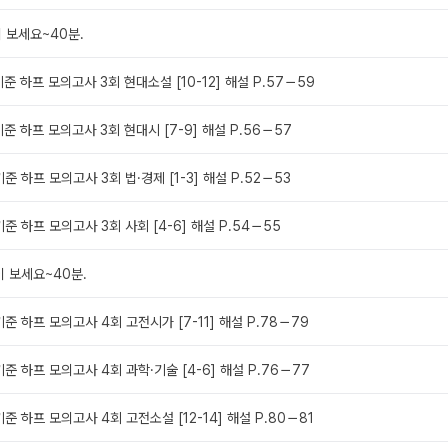
이 보세요~40분.
기준 하프 모의고사 3회 현대소설 [10-12] 해설 P.57－59
기준 하프 모의고사 3회 현대시 [7-9] 해설 P.56－57
준 하프 모의고사 3회 법·경제 [1-3] 해설 P.52－53
기준 하프 모의고사 3회 사회 [4-6] 해설 P.54－55
이 보세요~40분.
기준 하프 모의고사 4회 고전시가 [7-11] 해설 P.78－79
기준 하프 모의고사 4회 과학·기술 [4-6] 해설 P.76－77
기준 하프 모의고사 4회 고전소설 [12-14] 해설 P.80－81