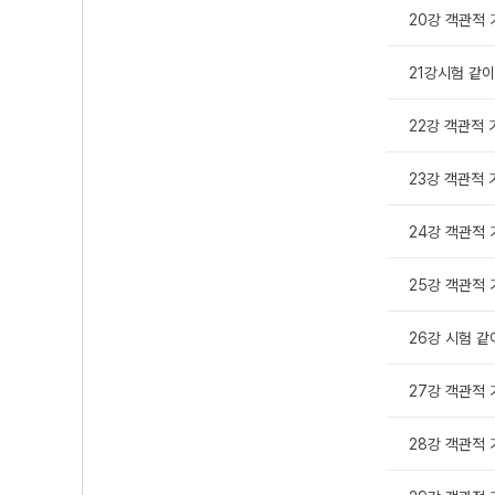
20강 객관적 
21강시험 같이
22강 객관적 
23강 객관적 
24강 객관적 
25강 객관적 
26강 시험 같
27강 객관적 
28강 객관적 