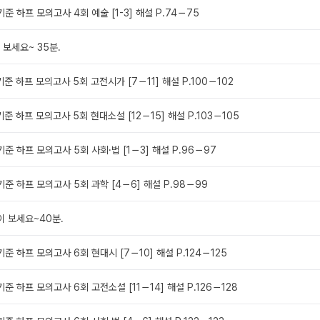
기준 하프 모의고사 4회 예술 [1-3] 해설 P.74－75
 보세요~ 35분.
기준 하프 모의고사 5회 고전시가 [7－11] 해설 P.100－102
기준 하프 모의고사 5회 현대소설 [12－15] 해설 P.103－105
기준 하프 모의고사 5회 사회·법 [1－3] 해설 P.96－97
기준 하프 모의고사 5회 과학 [4－6] 해설 P.98－99
이 보세요~40분.
기준 하프 모의고사 6회 현대시 [7－10] 해설 P.124－125
기준 하프 모의고사 6회 고전소설 [11－14] 해설 P.126－128