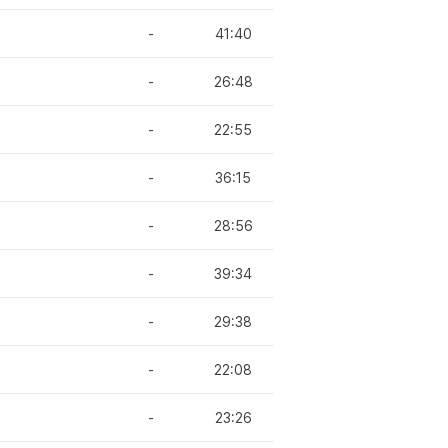
-
41:40
-
26:48
-
22:55
-
36:15
-
28:56
-
39:34
-
29:38
-
22:08
-
23:26