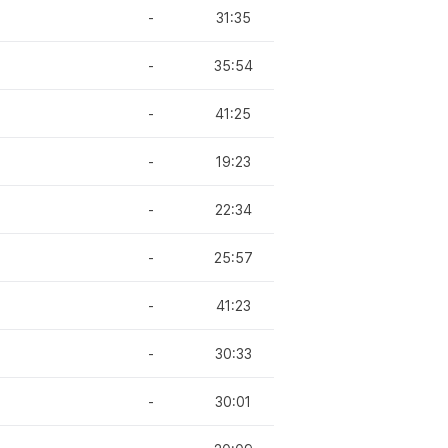
-
31:35
-
35:54
-
41:25
-
19:23
-
22:34
-
25:57
-
41:23
-
30:33
-
30:01