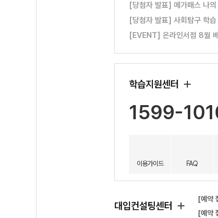
[당첨자 발표] 메가패스 나의
[당첨자 발표] 사회탐구 학습
[EVENT] 온라인서점 8월 
학습지원센터
1599-101
이용가이드
FAQ
[예약 
대입컨설팅센터
[예약 