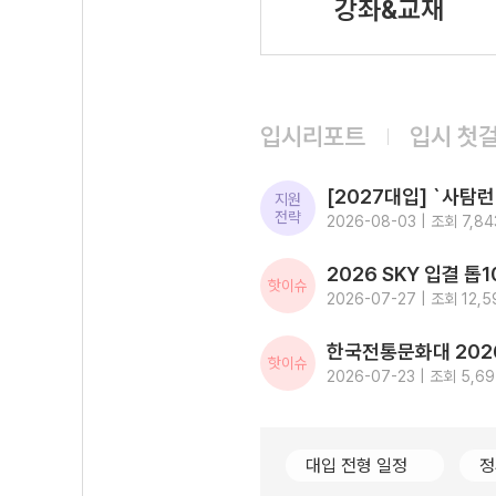
강좌&교재
입시리포트
입시 첫
지원
전략
2026-08-03 | 조회 7,84
핫이슈
2026-07-27 | 조회 12,5
핫이슈
2026-07-23 | 조회 5,6
대입 전형 일정
정