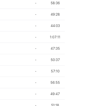
-
58:36
-
49:28
-
44:03
-
1:07:11
-
47:35
-
50:37
-
57:10
-
56:55
-
49:47
-
51:18