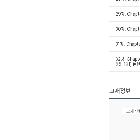
29강. Chapt
30강. Chapte
31강. Chapt
32강. Chapt
96~101) ▶
교재정보
교재 