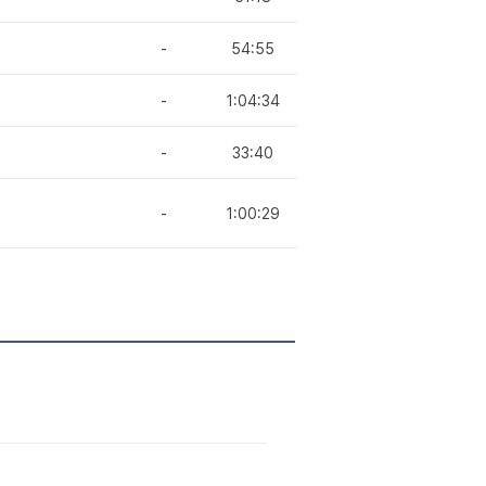
-
54:55
-
1:04:34
-
33:40
-
1:00:29