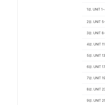
1강. UNIT 1~
2강. UNIT 5~
3강. UNIT 8
4강. UNIT 11
5강. UNIT 1
6강. UNIT 17
7강. UNIT 1
8강. UNIT 23
9강. UNIT 2