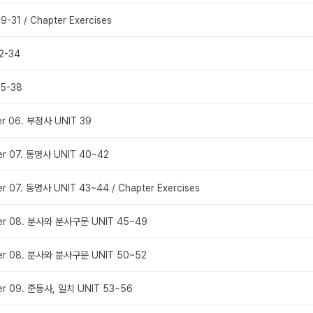
9-31 / Chapter Exercises
32-34
35-38
er 06. 부정사 UNIT 39
er 07. 동명사 UNIT 40~42
er 07. 동명사 UNIT 43~44 / Chapter Exercises
ter 08. 분사와 분사구문 UNIT 45~49
ter 08. 분사와 분사구문 UNIT 50~52
er 09. 준동사, 일치 UNIT 53~56