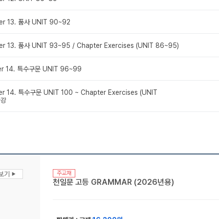
er 13. 품사 UNIT 90~92
r 13. 품사 UNIT 93~95 / Chapter Exercises (UNIT 86~95)
er 14. 특수구문 UNIT 96~99
er 14. 특수구문 UNIT 100 ~ Chapter Exercises (UNIT
완강
주교재
맛보기
▶
천일문 고등 GRAMMAR (2026년용)