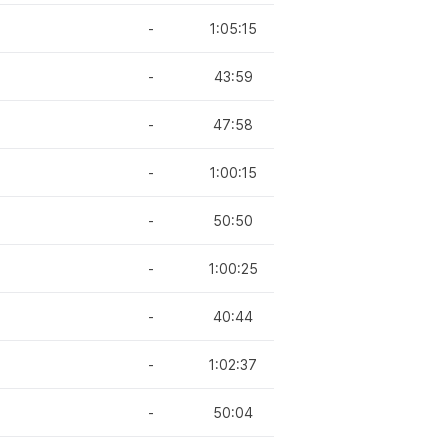
-
1:05:15
-
43:59
-
47:58
-
1:00:15
-
50:50
-
1:00:25
-
40:44
-
1:02:37
-
50:04