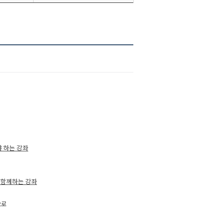
 하는 강좌
 함께하는 강좌
R로