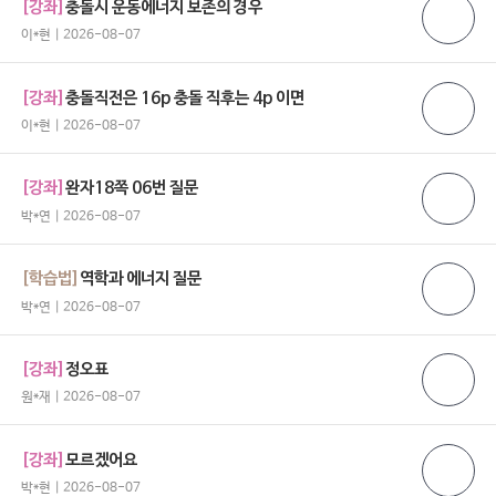
[강좌]
충돌시 운동에너지 보존의 경우
이*현 | 2026-08-07
[강좌]
충돌직전은 16p 충돌 직후는 4p 이면
이*현 | 2026-08-07
[강좌]
완자18쪽 06번 질문
박*연 | 2026-08-07
[학습법]
역학과 에너지 질문
박*연 | 2026-08-07
[강좌]
정오표
원*재 | 2026-08-07
[강좌]
모르겠어요
박*현 | 2026-08-07