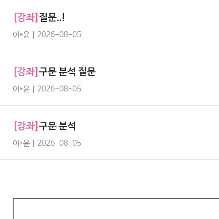
[강좌]
질문..!
이*윤 | 2026-08-05
[강좌]
구문 분석 질문
이*윤 | 2026-08-05
[강좌]
구문 분석
이*윤 | 2026-08-05