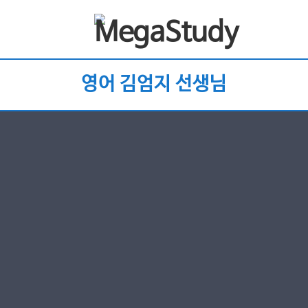
영어 김엄지 선생님