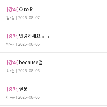
[강좌]
O to R
김*성 | 2026-08-07
[강좌]
안녕하세요ㅠㅠ
박*란 | 2026-08-06
[강좌]
because절
최*현 | 2026-08-06
[강좌]
질문
이*윤 | 2026-08-05