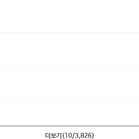
더보기(
10
/
3,826
)