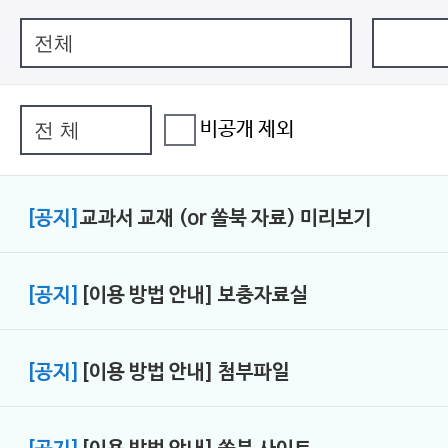
비공개 제외
[공지]
교과서 교재 (or 쏠북 자료) 미리보기
[공지]
[이용 방법 안내] 보충자료실
[공지]
[이용 방법 안내] 첨부파일