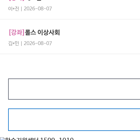
이*진 | 2026-08-07
[강좌]
롤스 이상사회
김*민 | 2026-08-07