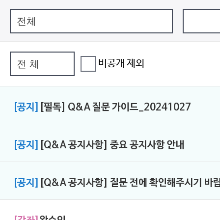
비공개 제외
[공지]
[필독] Q&A 질문 가이드_20241027
[공지]
[Q&A 공지사항] 중요 공지사항 안내
[공지]
[Q&A 공지사항] 질문 전에 확인해주시기 바