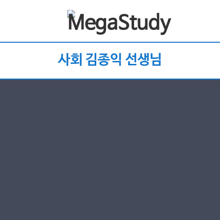
사회 김종익 선생님