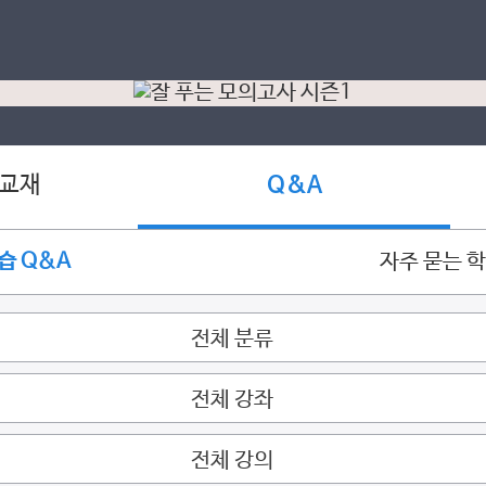
 교재
Q&A
습 Q&A
자주 묻는 
전체 분류
전체 강좌
전체 강의