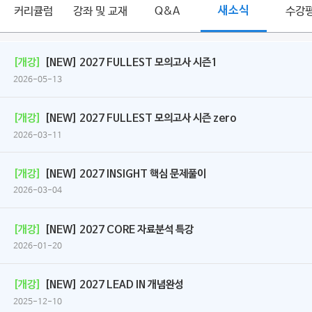
커리큘럼
강좌 및 교재
Q&A
새소식
수강
[개강]
[NEW] 2027 FULLEST 모의고사 시즌1
2026-05-13
[개강]
[NEW] 2027 FULLEST 모의고사 시즌 zero
2026-03-11
[개강]
[NEW] 2027 INSIGHT 핵심 문제풀이
2026-03-04
[개강]
[NEW] 2027 CORE 자료분석 특강
2026-01-20
[개강]
[NEW] 2027 LEAD IN 개념완성
2025-12-10