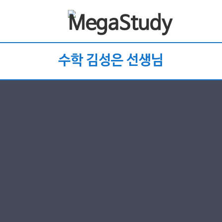
수학 김성은 선생님