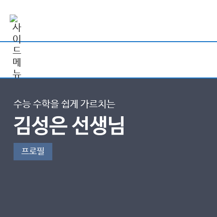
수능 수학을 쉽게 가르치는
김성은 선생님
프로필