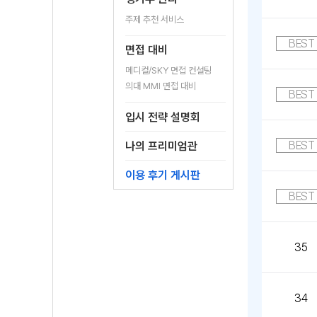
주제 추천 서비스
BEST
면접 대비
메디컬/SKY 면접 컨설팅
의대 MMI 면접 대비
BEST
입시 전략 설명회
BEST
나의 프리미엄관
이용 후기 게시판
BEST
35
34