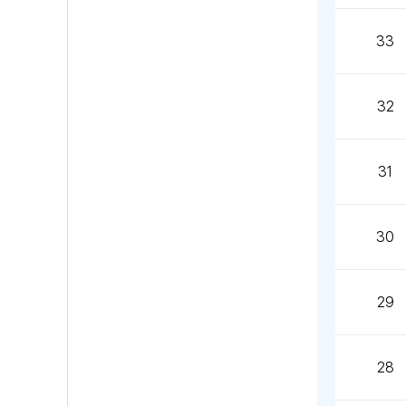
33
32
31
30
29
28