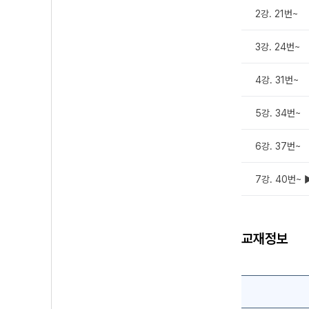
2강. 21번~
3강. 24번~
4강. 31번~
5강. 34번~
6강. 37번~
7강. 40번~
교재정보