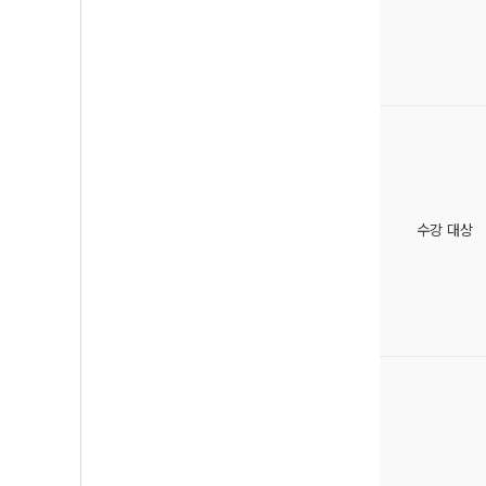
수강 대상