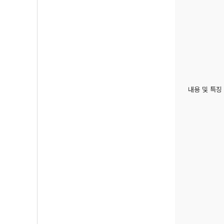
내용 및 특징