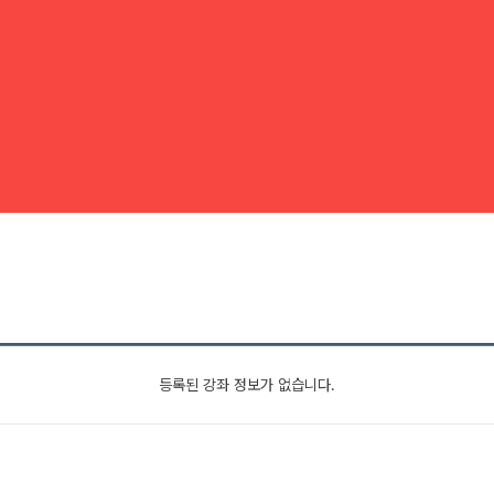
등록된 강좌 정보가 없습니다.