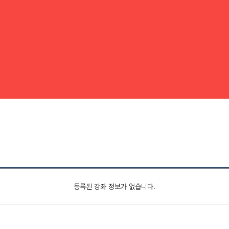
등록된 강좌 정보가 없습니다.