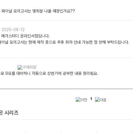
는 파이널 모의고사는 몇회분 나올 예정인가요??
2025-08-12
 메가스터디 온라인서점입니다.
파이널 모의고사는 현재 제작 중으로 추후 회차 안내 가능한 점 양해 부탁드립니다.
고로 9모를 대비하니 자동으로 상반기에 공부한 내용 정리됨요.
1
은 시리즈