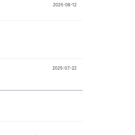
2025-08-12
2025-07-22