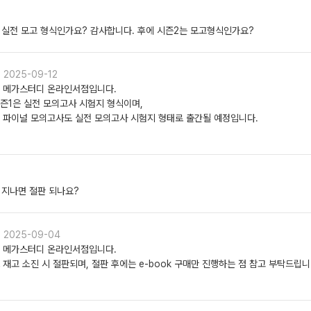
 실전 모고 형식인가요? 감사합니다. 후에 시즌2는 모고형식인가요?
2025-09-12
 메가스터디 온라인서점입니다.
즌1은 실전 모의고사 시험지 형식이며,
 파이널 모의고사도 실전 모의고사 시험지 형태로 출간될 예정입니다.
 지나면 절판 되나요?
2025-09-04
 메가스터디 온라인서점입니다.
 재고 소진 시 절판되며, 절판 후에는 e-book 구매만 진행하는 점 참고 부탁드립니