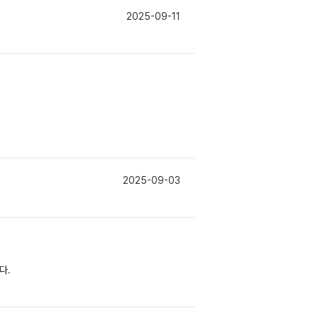
2025-09-11
2025-09-03
다.