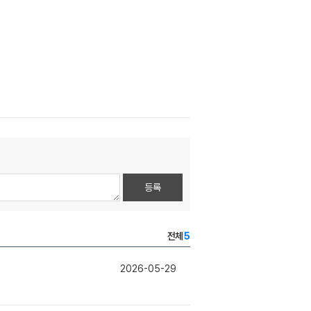
등록
전체
5
2026-05-29