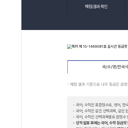
채점/결과 확인
국/수/영/한국
- 채점 결과 기준으로 나의 등급은 음
국어, 수학은 표준점수로, 영어, 한
국어, 수학은 같은 선택과목, 같은
국어, 수학은 선택과목별로 원점수 
성적 발표 후에는 국어, 수학 등급컷