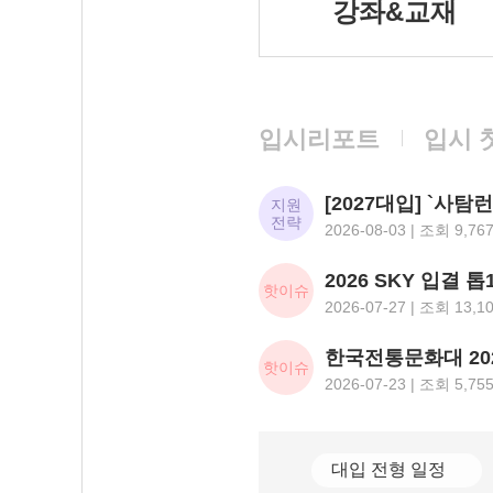
강좌&교재
입시리포트
입시 
지원
전략
2026-08-03 | 조회 9,76
핫이슈
2026-07-27 | 조회 13,1
핫이슈
2026-07-23 | 조회 5,75
대입 전형 일정