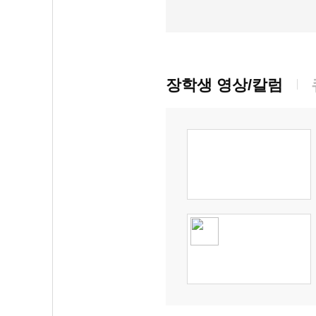
장학생 영상/칼럼