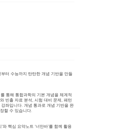
부터 수능까지 탄탄한 개념 기반을 만들
제를 통해 통합과학의 기본 개념을 체계적
 빈출 자료 분석, 시험 대비 문제, 패턴
 강좌입니다. 개념 통과로 개념 기반을 완
장할 수 있습니다.
리’와 핵심 요약노트 ‘너만바’를 함께 활용