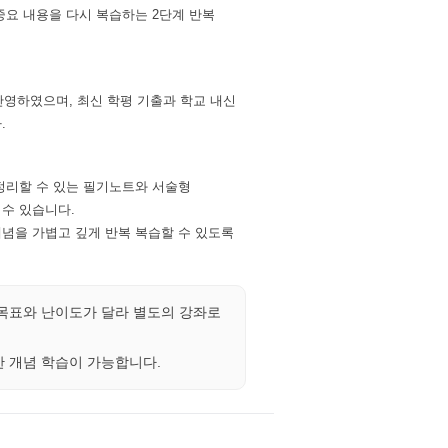
 중요 내용을 다시 복습하는 2단계 반복
 반영하였으며, 최신 학평 기출과 학교 내신
.
 정리할 수 있는 필기노트와 서술형
수 있습니다.
개념을 가볍고 깊게 반복 복습할 수 있도록
 목표와 난이도가 달라 별도의 강좌로
한 개념 학습이 가능합니다.