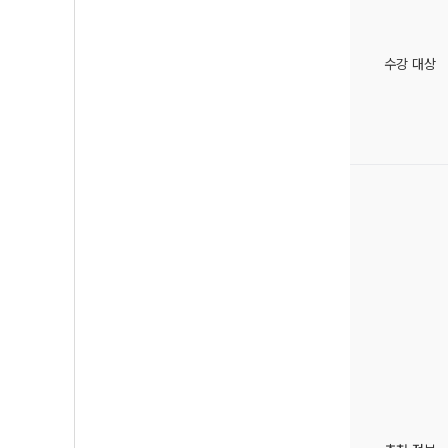
수강 대상