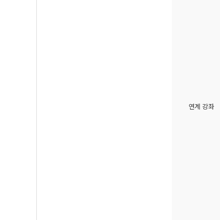
연계 강좌