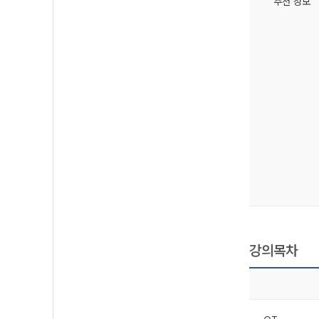
추천 정보
강의목차