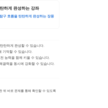
 탄탄하게 완성하는 강좌
 탐구 흐름을 탄탄하게 완성하는 장풍
 탄탄하게 완성할 수 있습니다.
래 기억할 수 있습니다.
실전 능력을 함께 키울 수 있습니다.
 해결력을 동시에 강화할 수 있습니다.
한 뒤 바로 문제를 통해 확인할 수 있도록