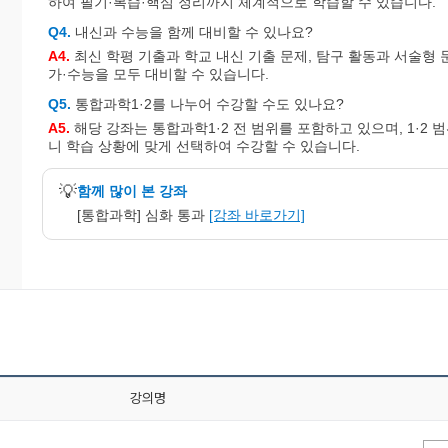
하여 필기·복습·핵심 정리까지 체계적으로 학습할 수 있습니다.
Q4.
내신과 수능을 함께 대비할 수 있나요?
A4.
최신 학평 기출과 학교 내신 기출 문제, 탐구 활동과 서술형
가·수능을 모두 대비할 수 있습니다.
Q5.
통합과학1·2를 나누어 수강할 수도 있나요?
A5.
해당 강좌는 통합과학1·2 전 범위를 포함하고 있으며, 1·2
니 학습 상황에 맞게 선택하여 수강할 수 있습니다.
💡
함께 많이 본 강좌
[통합과학] 심화 통과
[강좌 바로가기]
강의명