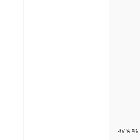
내용 및 특징