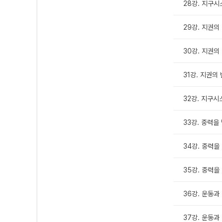
28강. 지구시
29강. 지권의
30강. 지권의
31강. 지권의
32강. 지구시
33강. 중력을
34강. 중력을
35강. 중력을
36강. 운동과
37강. 운동과 