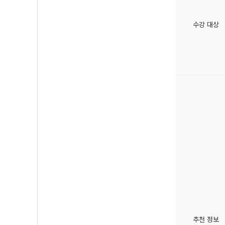
수강 대상
추천 정보