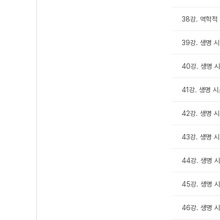
38강. 역학적
39강. 생명 
40강. 생명 
41강. 생명 
42강. 생명 
43강. 생명 
44강. 생명 
45강. 생명 
46강. 생명 