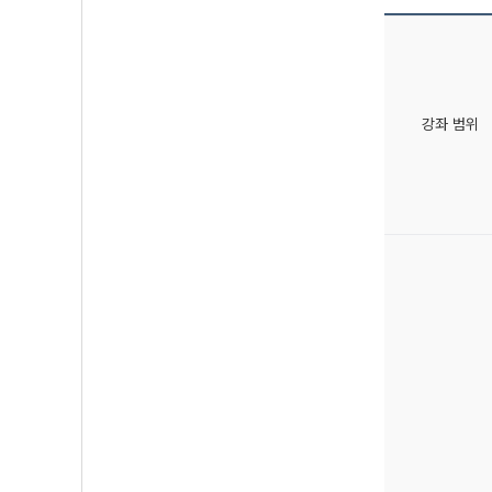
강좌 범위