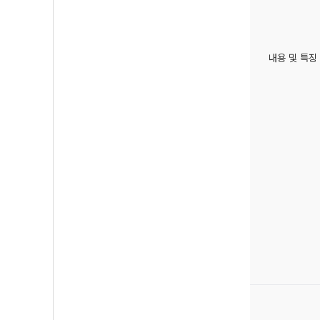
내용 및 특징