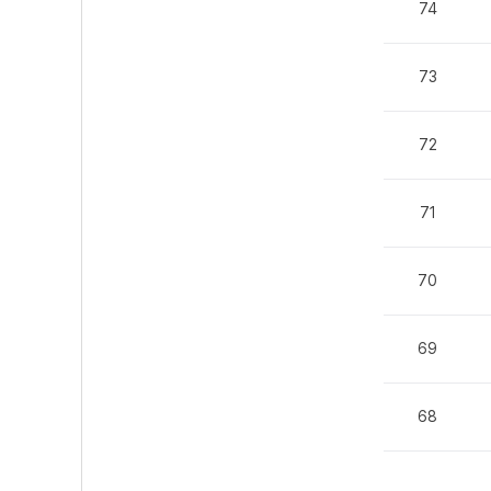
74
73
72
71
70
69
68