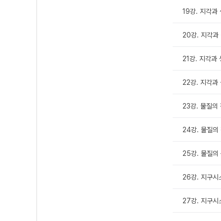
19강. 지각과
20강. 지각과 
21강. 지각과
22강. 지각과 
23강. 물질의
24강. 물질의
25강. 물질의
26강. 지구
27강. 지구