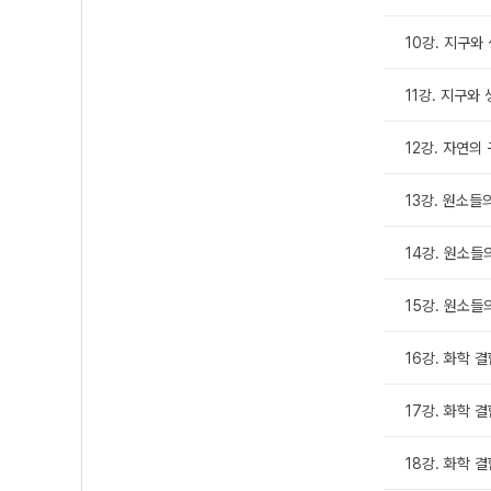
10강. 지구와
11강. 지구와
12강. 자연의
13강. 원소들
14강. 원소들
15강. 원소들
16강. 화학 
17강. 화학 
18강. 화학 