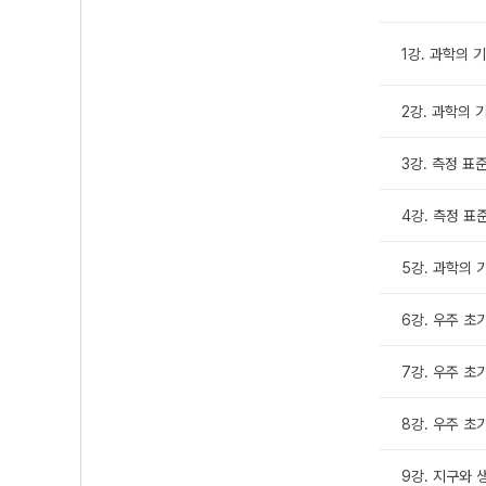
1강. 과학의 
2강. 과학의 
3강. 측정 표
4강. 측정 표
5강. 과학의 
6강. 우주 초
7강. 우주 초
8강. 우주 초
9강. 지구와