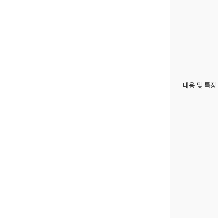
내용 및 특징