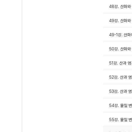
48강. 산화와 
49강. 산화와 
49-1강. 산
50강. 산화와
51강. 산과 염
52강. 산과 염
53강. 산과 
54강. 물질 
55강. 물질 