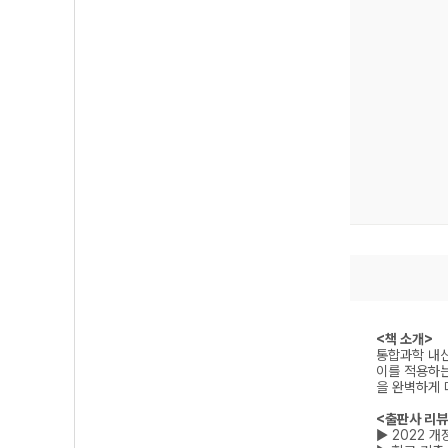
<책 소개>
통합과학 내신
이를 적용하는
을 완벽하게 
<출판사 리뷰
▶ 2022 