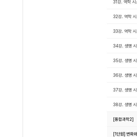
31강. 역학 시
32강. 역학 시
33강. 역학 
34강. 생명 시
35강. 생명 시
36강. 생명 
37강. 생명 
38강. 생명 
[통합과학2]
[1단원] 변화