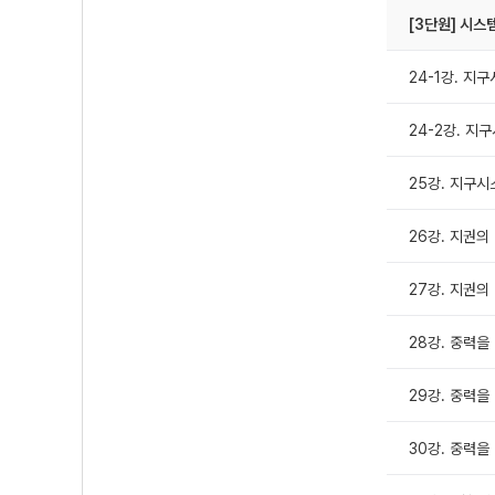
[3단원] 시스
24-1강. 지
24-2강. 지
25강. 지구시
26강. 지권의
27강. 지권의
28강. 중력을 
29강. 중력을 
30강. 중력을