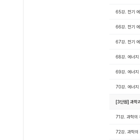
65강. 전기 에
66강. 전기 에
67강. 전기 
68강. 에너지
69강. 에너지
70강. 에너지
[3단원] 과학
71강. 과학의
72강. 과학의