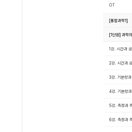
OT
[통합과학1]
[1단원] 과학
1강. 시간과 
2강. 시간과 
3강. 기본량과
4강. 기본량과
5강. 측정과 
6강. 측정과 