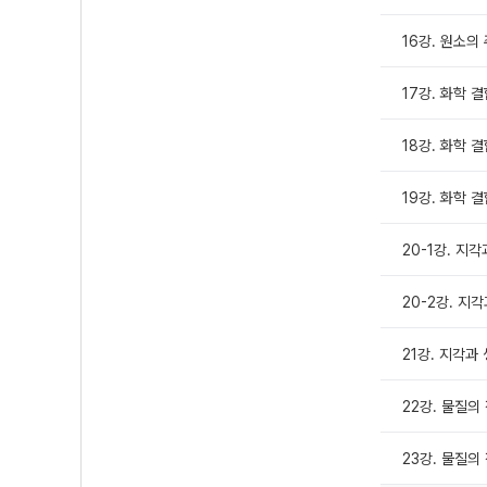
16강. 원소의
17강. 화학 결
18강. 화학 결
19강. 화학 
20-1강. 지
20-2강. 지
21강. 지각과
22강. 물질의
23강. 물질의