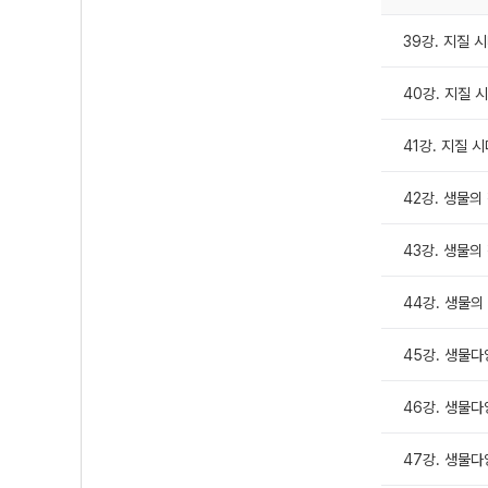
39강. 지질 시
40강. 지질 
41강. 지질 
42강. 생물의 
43강. 생물의 
44강. 생물의
45강. 생물다양
46강. 생물다
47강. 생물다