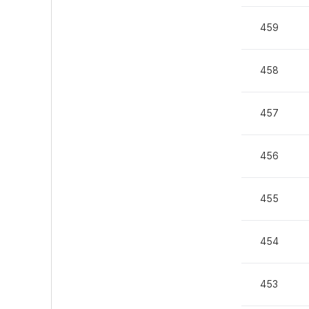
459
458
457
456
455
454
453