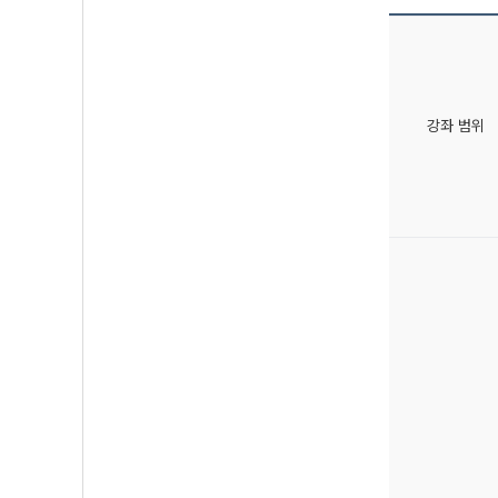
강좌 범위