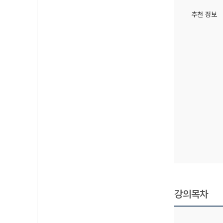
추천 정보
강의목차