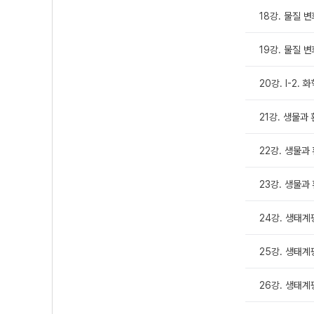
18강. 물질 
19강. 물질 
20강. Ⅰ-2.
21강. 생물과
22강. 생물과
23강. 생물과 
24강. 생태계
25강. 생태계
26강. 생태계