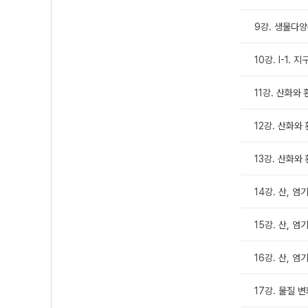
9강. 생물다양
10강. Ⅰ-1
11강. 산화와 
12강. 산화와
13강. 산화와 
14강. 산, 염
15강. 산, 염
16강. 산, 염
17강. 물질 