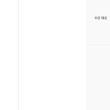
수강 대상