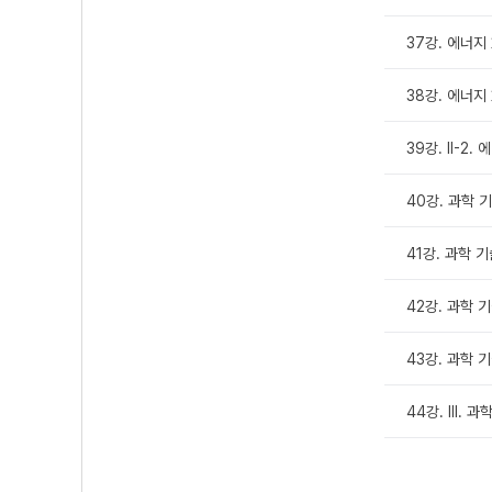
37강. 에너지
38강. 에너지
39강. Ⅱ-2
40강. 과학 
41강. 과학 기
42강. 과학 
43강. 과학 
44강. Ⅲ. 