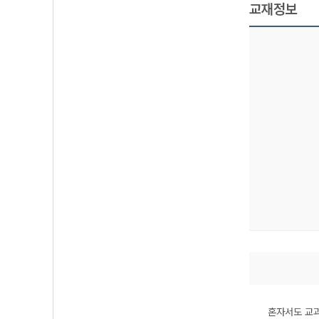
교재정보
혼자서도 교과