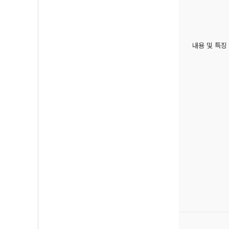
내용 및 특징