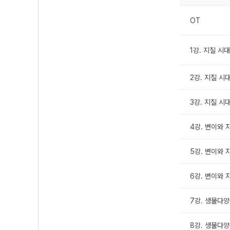
OT
1강. 지질 시
2강. 지질 시
3강. 지질 시
4강. 변이와 
5강. 변이와 
6강. 변이와 
7강. 생물다양
8강. 생물다양