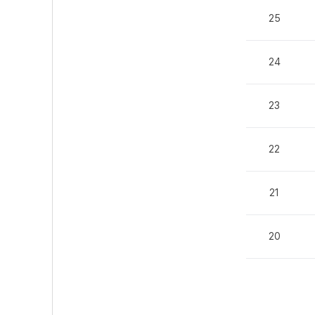
25
24
23
22
21
20