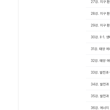
27강. 지구 
28강. 지구 
29강. 지구 
30강. Ⅱ-1.
31강. 태양 
32강. 태양 
33강. 발전과
34강. 발전과
35강. 발전과
36강. 에너지