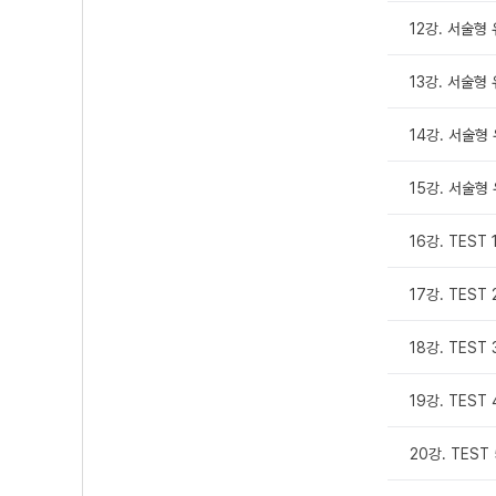
12강. 서술형 
13강. 서술형 
14강. 서술형 유
15강. 서술형 유
16강. TEST 
17강. TEST
18강. TEST
19강. TEST
20강. TEST