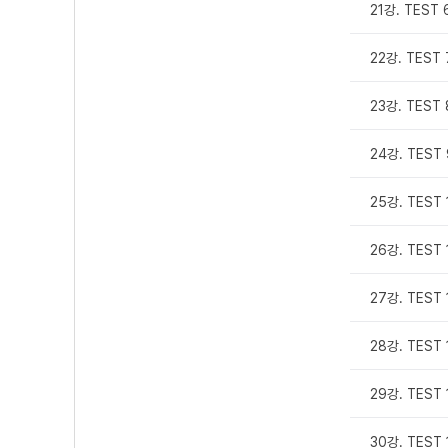
21강. TEST
22강. TEST
23강. TEST
24강. TEST
25강. TEST
26강. TEST 
27강. TEST
28강. TEST
29강. TEST
30강. TEST