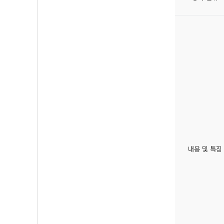
내용 및 특징