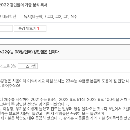
메가스터디