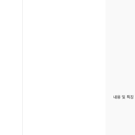
내용 및 특징