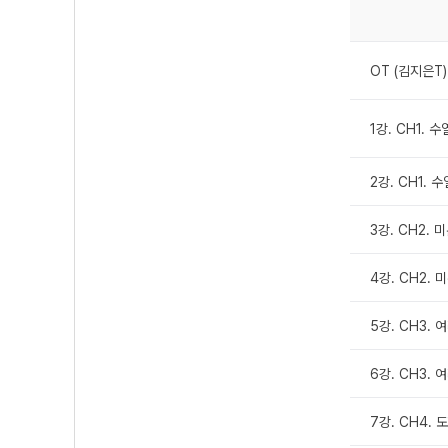
OT (김지은T)
1강. CH1. 
2강. CH1. 
3강. CH2.
4강. CH2.
5강. CH3. 
6강. CH3. 
7강. CH4. 