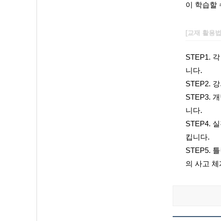
이 학습할 
[교재 활용
STEP1.
니다.
STEP2.
STEP3.
니다.
STEP4.
킵니다.
STEP5.
의 사고 