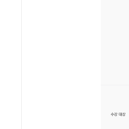
수강 대상