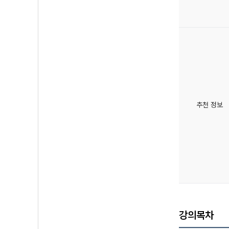
추천 정보
강의목차