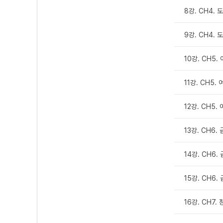
8강. CH4. 
9강. CH4. 
10강. CH5.
11강. CH5.
12강. CH5.
13강. CH6.
14강. CH6.
15강. CH6.
16강. CH7.