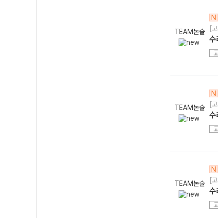
N
[고
TEAM논술
수
N
[고
TEAM논술
수
N
[고
TEAM논술
수