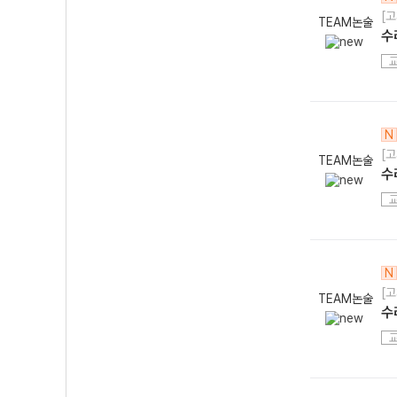
[고
TEAM논술
수
N
[고
TEAM논술
수
N
[고
TEAM논술
수