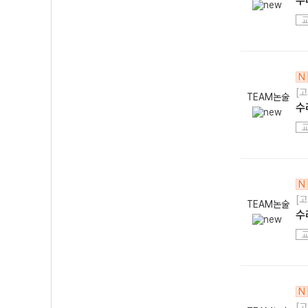
수
N
[고
TEAM논술
수
N
[고
TEAM논술
수
N
[고