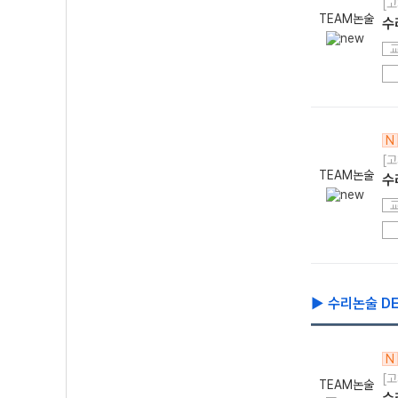
[고
TEAM논술
수
N
[고
TEAM논술
수
▶ 수리논술 DE
N
[고
TEAM논술