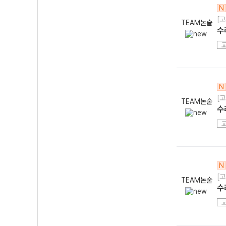
N
[고
TEAM논술
수
N
[고
TEAM논술
수
N
[고
TEAM논술
수