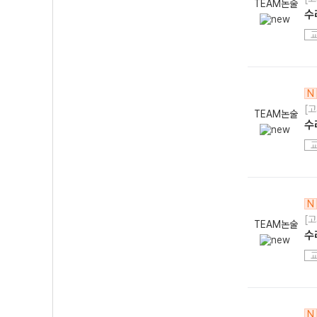
TEAM논술
수
N
[고
TEAM논술
수
N
[고
TEAM논술
수
N