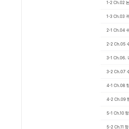
1-2 Ch.02
1-3 Ch.03
2-1 Ch.04
2-2 Ch.0
3-1 Ch.06
3-2 Ch.07
4-1 Ch.08
4-2 Ch.0
5-1 Ch.10
5-2 Ch.11