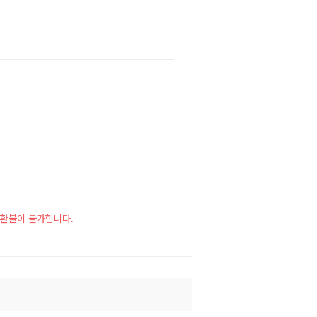
시 환불이 불가합니다.