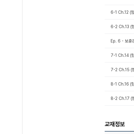
6-1 Ch.12
6-2 Ch.13
Ep. 6 - 
7-1 Ch.14 
7-2 Ch.15
8-1 Ch.16 
8-2 Ch.17
교재정보