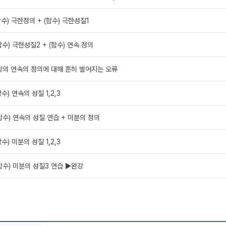
 (함수) 극한정의 + (함수) 극한성질1
 (함수) 극한성질2 + (함수) 연속 정의
보충강의 연속의 정의에 대해 흔히 벌어지는 오류
(함수) 연속의 성질 1,2,3
 (함수) 연속의 성질 연습 + 미분의 정의
(함수) 미분의 성질 1,2,3
 (함수) 미분의 성질3 연습 ▶완강