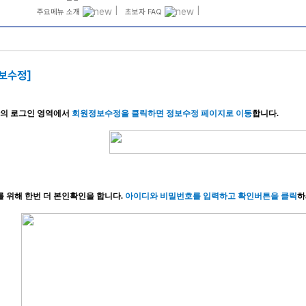
|
|
주요메뉴 소개
초보자 FAQ
정보수정]
메가스터디
단의 로그인 영역에서
회원정보수정을 클릭하면 정보수정 페이지로 이동
합니다
.
 위해 한번 더 본인확인을 합니다
.
아이디와 비밀번호를 입력하고 확인버튼을 클릭
하