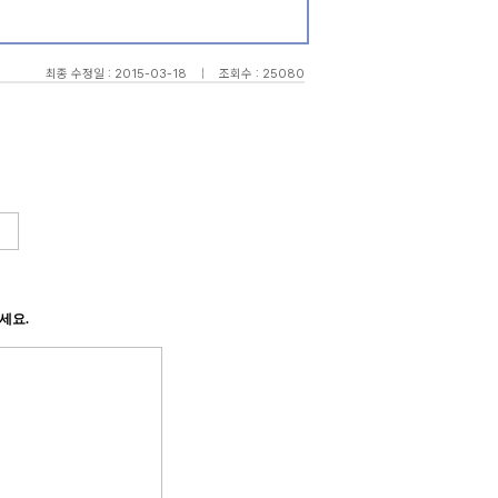
최종 수정일 : 2015-03-18
|
조회수 : 25080
세요
.