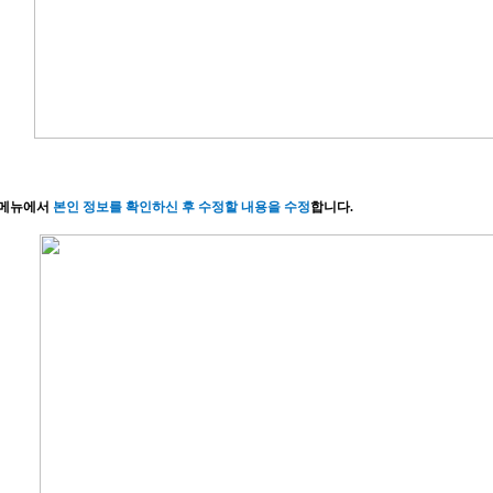
 메뉴에서
본인 정보를 확인하신 후 수정할 내용을 수정
합니다
.