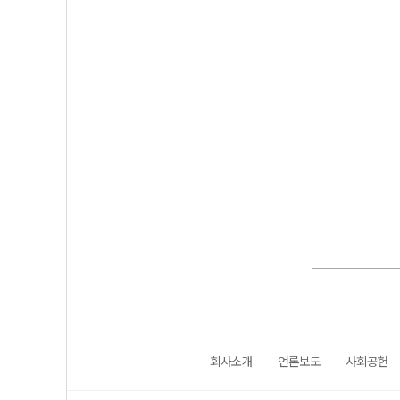
회사소개
언론보도
사회공헌