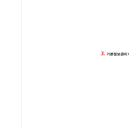
3.
기본정보관리