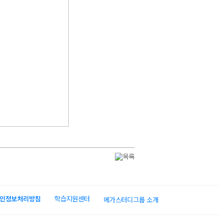
인정보처리방침
학습지원센터
메가스터디그룹 소개