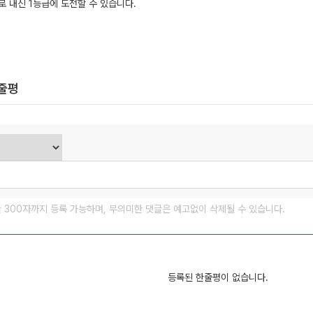
로 내신 1등급에 도전할 수 있습니다.
한줄평
글 300자까지 등록 가능하며, 무의미한 댓글은 예고없이 삭제될 수 있습니다.
등록된 한줄평이 없습니다.