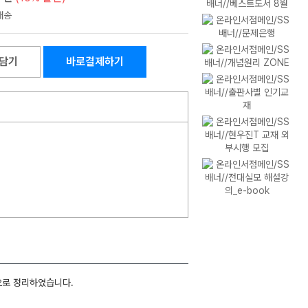
담기
바로결제하기
으로 정리하였습니다.