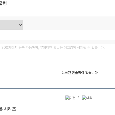
한줄평
글 300자까지 등록 가능하며, 무의미한 댓글은 예고없이 삭제될 수 있습니다.
등록된 한줄평이 없습니다.
1
은 시리즈