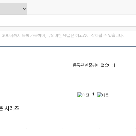
글 300자까지 등록 가능하며, 무의미한 댓글은 예고없이 삭제될 수 있습니다.
등록된 한줄평이 없습니다.
1
은 시리즈