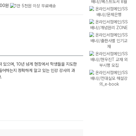
800원
져 있으며, 10년 넘게 현장에서 학생들을 지도한
들어하는지 정확하게 알고 있는 인강 강사의 과
.