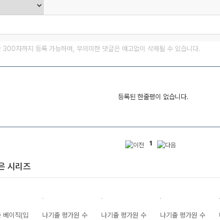
글 300자까지 등록 가능하며, 무의미한 댓글은 예고없이 삭제될 수 있습니다.
등록된 한줄평이 없습니다.
1
은 시리즈
 베이직(입
나기출 평가원 수
나기출 평가원 수
나기출 평가원 수