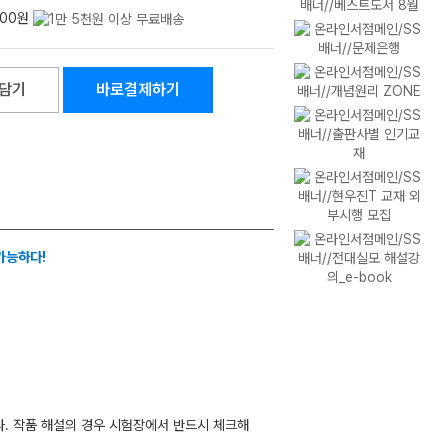
800원
담기
바로결제하기
가능하다!
다. 작품 해설의 경우 시험장에서 반드시 체크해