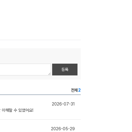
등록
전체
2
2026-07-31
 이해할 수 있었어요!
2026-05-29