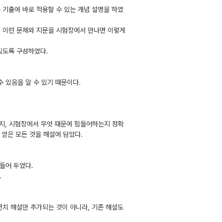
 기출에 바로 적용할 수 있는 개념 설명을 하였
. 이런 문제와 지문을 시험장에서 만나면 이렇게
있도록 구성하였다.
 있음을 알 수 있기 때문이다.
는지, 시험장에서 무엇 때문에 힘들어하는지 정확
 얻은 모든 것을 해설에 담았다.
만들어 두었다.
.
년치 해설만 추가되는 것이 아니라, 기존 해설도