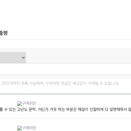
한줄평
글 300자까지 등록 가능하며, 무의미한 댓글은 예고없이 삭제될 수 있습니다.
 수 있는 고난도 문학. 어딘가 갸웃 하는 부분은 해설이 친절하게 다 설명해줘서 잘