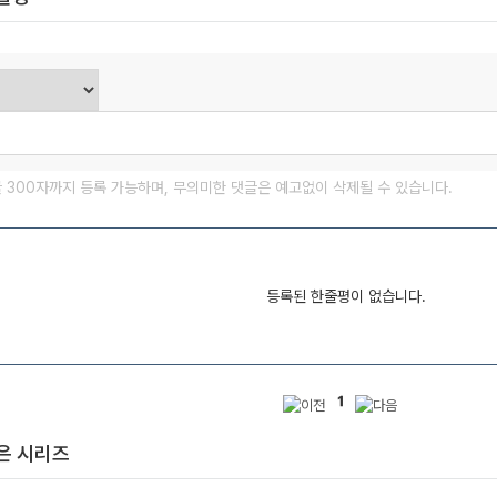
글 300자까지 등록 가능하며, 무의미한 댓글은 예고없이 삭제될 수 있습니다.
등록된 한줄평이 없습니다.
1
은 시리즈