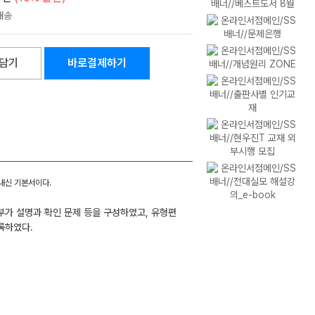
담기
바로결제하기
내신 기본서이다.
 부가 설명과 확인 문제 등을 구성하였고, 유형편
록하였다.