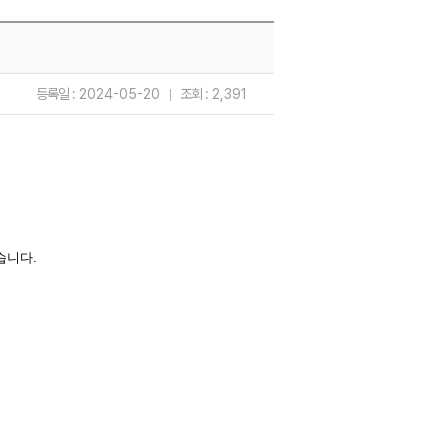
등록일 :
2024-05-20
조회 :
2,391
습니다.