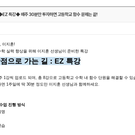
EZ 특강◆ 매주 30분만 투자하면 고등학교 함수 문제는 끝!
, 이지훈!
메가스터디
학 실력 향상을 위해 이지훈 선생님이 준비한 특강
점으로 가는 길 : EZ 특강
주 1강씩 업로드 되며, 총 8강으로 고등학교 수학 내 함수 단원을 해결할 수 있
면 1주일에 딱 30분 정도만 이지훈 선생님과 함께하세요.
 수업 진행 방식
설명
연습