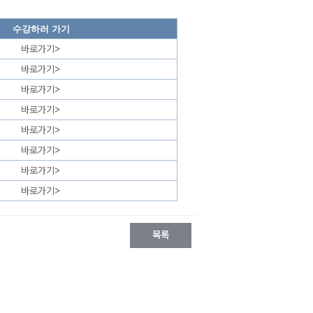
수강하러 가기
바로가기>
바로가기>
바로가기>
바로가기>
바로가기>
바로가기>
바로가기>
바로가기>
목록