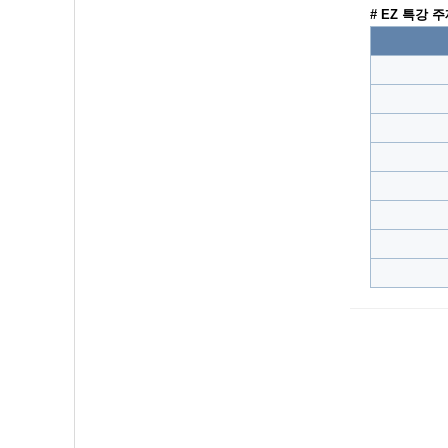
# EZ 특강