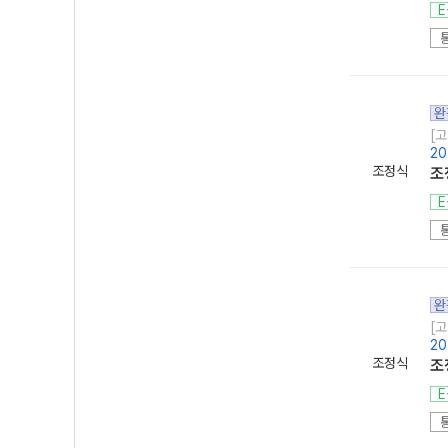
E
완
[고
20
조정식
조
E
완
[고
20
조정식
조
E