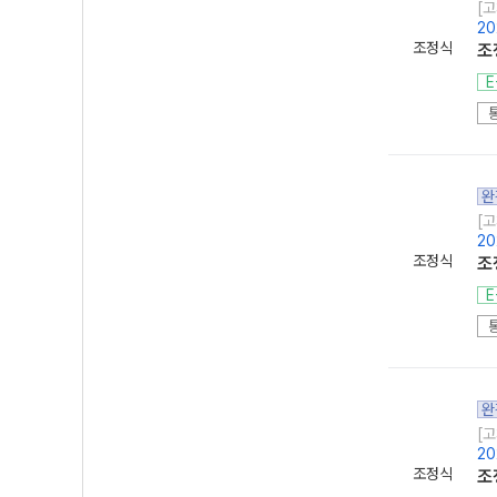
[고
20
조정식
조
E
완
[고
20
조정식
조
E
완
[고
20
조정식
조