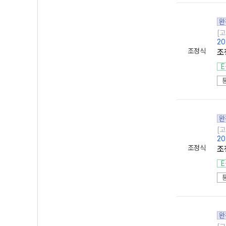
완
[고
20
조정식
조
E
완
[고
20
조정식
조
E
완