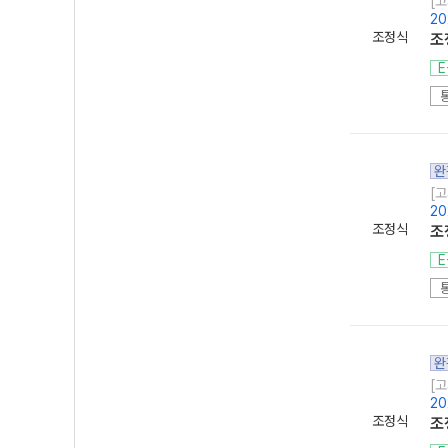
[고
20
조정식
조
E
완
[고
20
조정식
조
E
완
[고
20
조정식
조