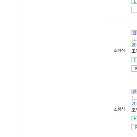
E
완
[고
20
조정식
조
E
완
[고
20
조정식
조
E