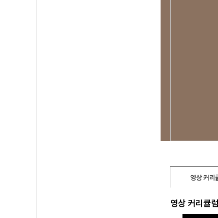
영상 커리
영상 커리큘