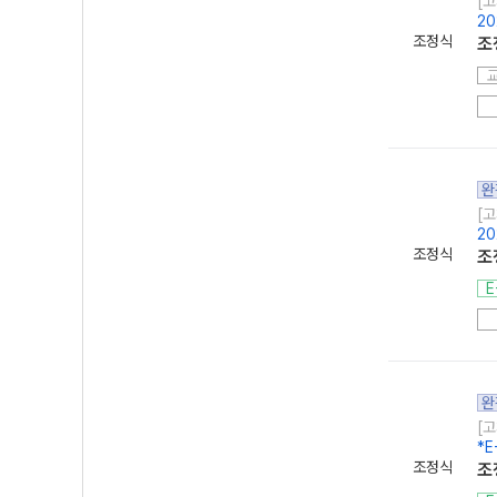
[고
20
조정식
조
완
[고
20
조정식
조
E
완
[고
*E
조정식
조