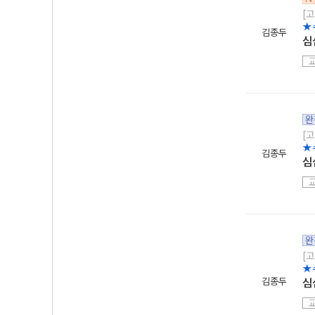
[고
★
김종두
심
완
[고
★
김종두
심
완
[고
★
김종두
심