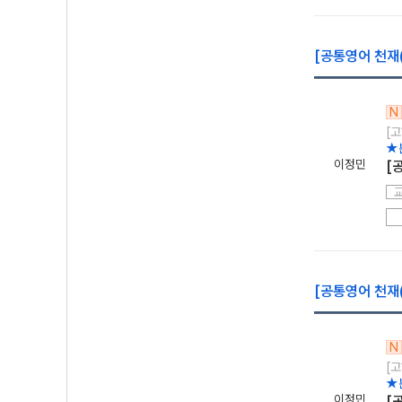
[공통영어 천재(
N
[고
★
이정민
[
[공통영어 천재(
N
[고
★
이정민
[