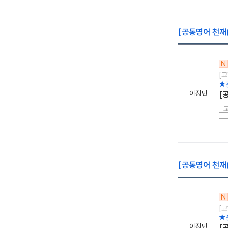
[공통영어 천재(
N
[고
★
이정민
[
[공통영어 천재(
N
[고
★
이정민
[