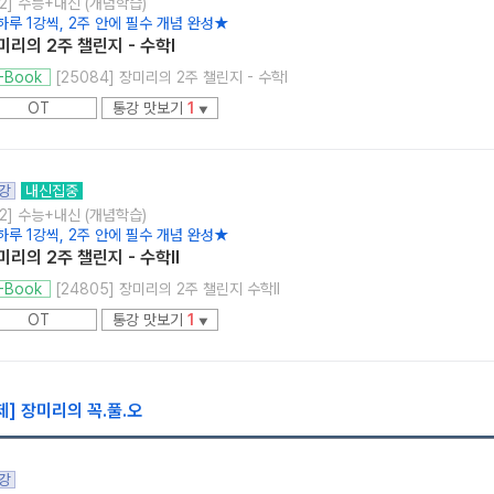
2] 수능+내신 (개념학습)
하루 1강씩, 2주 안에 필수 개념 완성★
미리의 2주 챌린지 - 수학l
[25084] 장미리의 2주 챌린지 - 수학l
-Book
OT
통강 맛보기
1
▼
강
내신집중
2] 수능+내신 (개념학습)
하루 1강씩, 2주 안에 필수 개념 완성★
미리의 2주 챌린지 - 수학ll
[24805] 장미리의 2주 챌린지 수학ll
-Book
OT
통강 맛보기
1
▼
제] 장미리의 꼭.풀.오
강