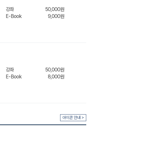
강좌
50,000원
E-Book
9,000원
강좌
50,000원
E-Book
8,000원
장바구
아이콘 안내 >