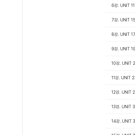
6강. UNIT 1
7강. UNIT 1
8강. UNIT 1
9강. UNIT 1
10강. UNIT 
11강. UNIT 
12강. UNIT 
13강. UNIT 
14강. UNIT 