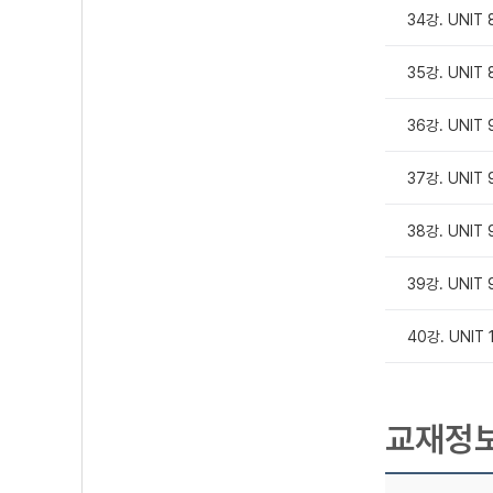
34강. UNIT 
35강. UNIT 
36강. UNIT 
37강. UNIT 
38강. UNIT 
39강. UNIT 
40강. UNIT
교재정