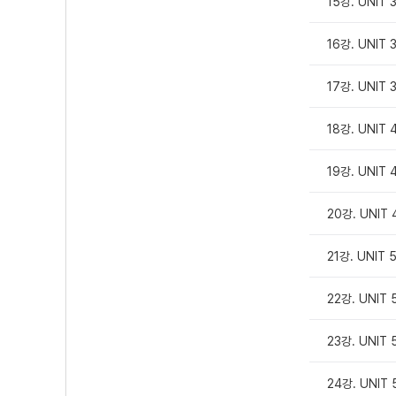
15강. UNIT 
16강. UNIT 
17강. UNIT 
18강. UNIT 
19강. UNIT 
20강. UNIT 
21강. UNIT 
22강. UNIT 
23강. UNIT 
24강. UNIT 