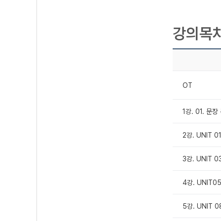
강의목
OT
1강. 01. 문
2강. UNIT 0
3강. UNIT 0
4강. UNIT0
5강. UNIT 0