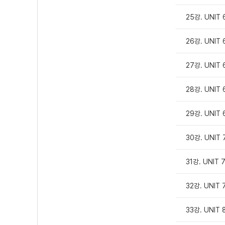
25강. UNIT 
26강. UNIT 
27강. UNIT 
28강. UNIT 
29강. UNIT 
30강. UNIT 
31강. UNIT 
32강. UNIT 
33강. UNIT 