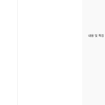
내용 및 특징