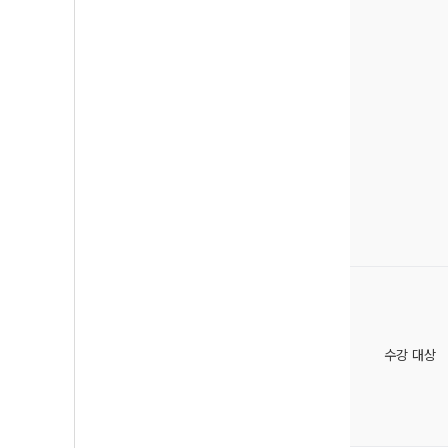
수강 대상